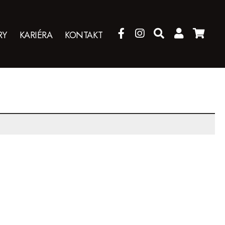
RY
KARIÉRA
KONTAKT