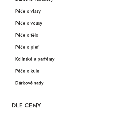
Péče o vlasy
Péče o vousy
Péče o tělo
Péče o pleť
Kolínské a parfémy
Péče o kule
Dárkové sady
DLE CENY